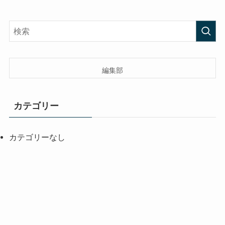
編集部
カテゴリー
カテゴリーなし