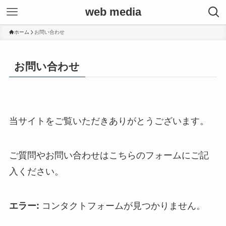
web media
ホーム
お問い合わせ
お問い合わせ
当サイトをご覧いただきありがとうございます。
ご質問やお問い合わせはこちらのフォームにご記
入ください。
エラー:
コンタクトフォームが見つかりません。